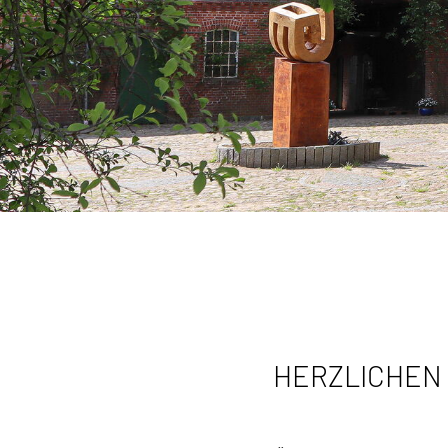
HERZLICHEN