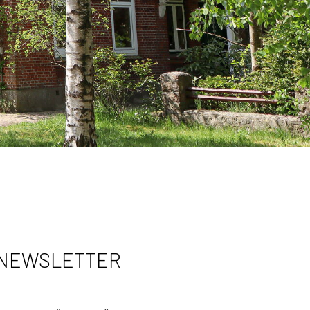
 NEWSLETTER