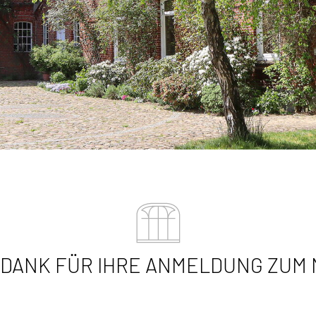
 DANK FÜR IHRE ANMELDUNG ZUM