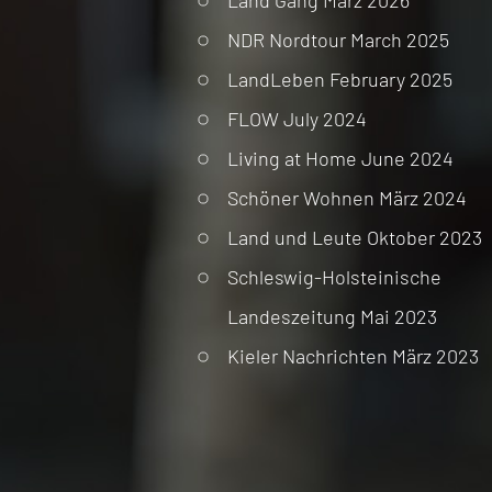
NDR Nordtour March 2025
LandLeben February 2025
FLOW July 2024
Living at Home June 2024
Schöner Wohnen März 2024
Land und Leute Oktober 2023
Schleswig-Holsteinische
Landeszeitung Mai 2023
Kieler Nachrichten März 2023