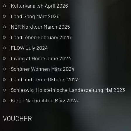
Kulturkanal.sh April 2026
Land Gang März 2026
NDR Nordtour March 2025
LandLeben February 2025
FLOW July 2024
Living at Home June 2024
Schöner Wohnen März 2024
Land und Leute Oktober 2023
Schleswig-Holsteinische Landeszeitung Mai 2023
Kieler Nachrichten März 2023
VOUCHER