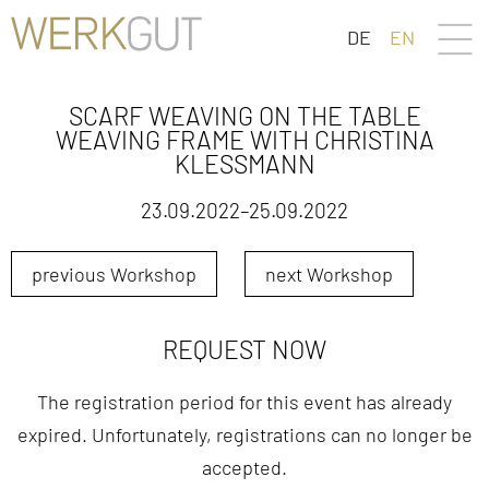
DE
EN
SCARF WEAVING ON THE TABLE
WEAVING FRAME WITH CHRISTINA
KLESSMANN
23.09.2022–25.09.2022
previous Workshop
next Workshop
REQUEST NOW
The registration period for this event has already
expired. Unfortunately, registrations can no longer be
accepted.