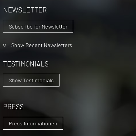
NEWSLETTER
Subscribe for Newsletter
Show Recent Newsletters
TESTIMONIALS
Show Testimonials
PRESS
Press Informationen