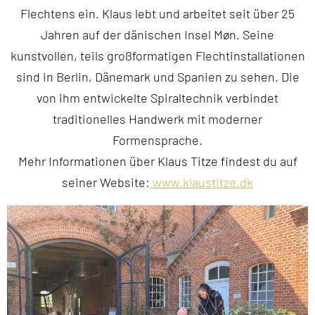
Flechtens ein. Klaus lebt und arbeitet seit über 25
Jahren auf der dänischen Insel Møn. Seine
kunstvollen, teils großformatigen Flechtinstallationen
sind in Berlin, Dänemark und Spanien zu sehen. Die
von ihm entwickelte Spiraltechnik verbindet
traditionelles Handwerk mit moderner
Formensprache.
Mehr Informationen über Klaus Titze findest du auf
seiner Website:
www.klaustitze.dk