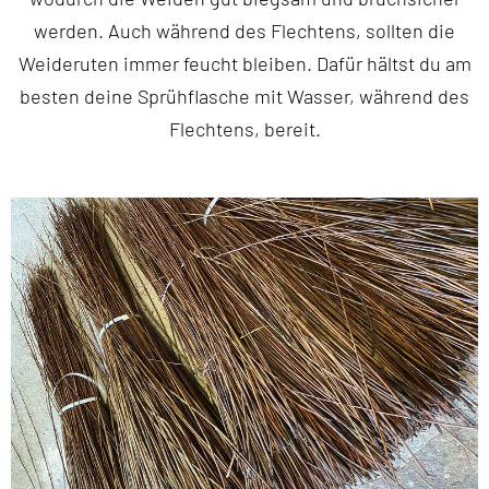
werden. Auch während des Flechtens, sollten die
Weideruten immer feucht bleiben. Dafür hältst du am
besten deine Sprühflasche mit Wasser, während des
Flechtens, bereit.