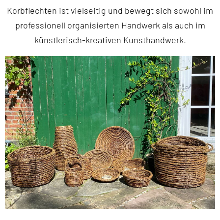
Korbflechten ist vielseitig und bewegt sich sowohl im
professionell organisierten Handwerk als auch im
künstlerisch-kreativen Kunsthandwerk.