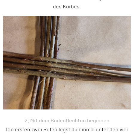
des Korbes.
2. Mit dem Bodenflechten beginnen
Die ersten zwei Ruten legst du einmal unter den vier