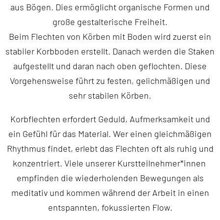
aus Bögen. Dies ermöglicht organische Formen und
große gestalterische Freiheit.
Beim Flechten von Körben mit Boden wird zuerst ein
stabiler Korbboden erstellt. Danach werden die Staken
aufgestellt und daran nach oben geflochten. Diese
Vorgehensweise führt zu festen, gelichmäßigen und
sehr stabilen Körben.
Korbflechten erfordert Geduld, Aufmerksamkeit und
ein Gefühl für das Material. Wer einen gleichmäßigen
Rhythmus findet, erlebt das Flechten oft als ruhig und
konzentriert. Viele unserer Kurstteilnehmer*innen
empfinden die wiederholenden Bewegungen als
meditativ und kommen während der Arbeit in einen
entspannten, fokussierten Flow.