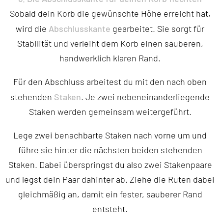
Sobald dein Korb die gewünschte Höhe erreicht hat,
Abschlusskante
wird die
gearbeitet. Sie sorgt für
Stabilität und verleiht dem Korb einen sauberen,
handwerklich klaren Rand.
Für den Abschluss arbeitest du mit den nach oben
Staken
stehenden
. Je zwei nebeneinanderliegende
Staken werden gemeinsam weitergeführt.
Lege zwei benachbarte Staken nach vorne um und
führe sie hinter die nächsten beiden stehenden
Staken. Dabei überspringst du also zwei Stakenpaare
und legst dein Paar dahinter ab. Ziehe die Ruten dabei
gleichmäßig an, damit ein fester, sauberer Rand
entsteht.