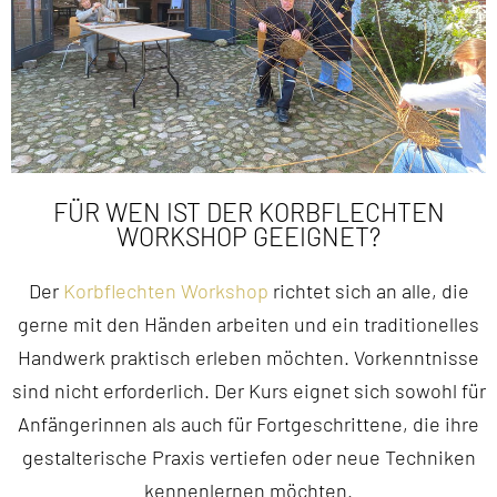
FÜR WEN IST DER KORBFLECHTEN
WORKSHOP GEEIGNET?
Der
Korbflechten Workshop
richtet sich an alle, die
gerne mit den Händen arbeiten und ein traditionelles
Handwerk praktisch erleben möchten. Vorkenntnisse
sind nicht erforderlich. Der Kurs eignet sich sowohl für
Anfängerinnen als auch für Fortgeschrittene, die ihre
gestalterische Praxis vertiefen oder neue Techniken
kennenlernen möchten.