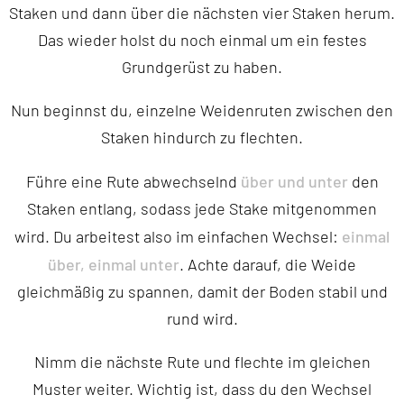
Staken und dann über die nächsten vier Staken herum.
Das wieder holst du noch einmal um ein festes
Grundgerüst zu haben.
Nun beginnst du, einzelne Weidenruten zwischen den
Staken hindurch zu flechten.
über und unter
Führe eine Rute abwechselnd
den
Staken entlang, sodass jede Stake mitgenommen
einmal
wird. Du arbeitest also im einfachen Wechsel:
über, einmal unter
. Achte darauf, die Weide
gleichmäßig zu spannen, damit der Boden stabil und
rund wird.
Nimm die nächste Rute und flechte im gleichen
Muster weiter. Wichtig ist, dass du den Wechsel