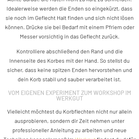
Idealerweise werden die Enden so eingekürzt, dass
sie noch im Geflecht Halt finden und sich nicht lösen
können. Drücke sie bei Bedarf mit einem Pfriem oder
Messer vorsichtig in das Geflecht zurück.
Kontrolliere abschließend den Rand und die
Innenseite des Korbes mit der Hand. So stellst du
sicher, dass keine spitzen Enden hervorstehen und
dein Korb stabil und sauber verarbeitet ist.
VOM EIGENEN EXPERIMENT ZUM WORKSHOP IM
WERKGUT
Vielleicht möchtest du Korbflechten nicht nur allein
ausprobieren, sondern dir Zeit nehmen unter
professioneller Anleitung zu arbeiten und neue