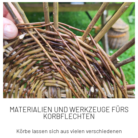
MATERIALIEN UND WERKZEUGE FÜRS
KORBFLECHTEN
Körbe lassen sich aus vielen verschiedenen