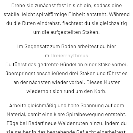
Drehe sie zunächst fest in sich ein, sodass eine
stabile, leicht spiralförmige Einheit entsteht. Während
du die Ruten eindrehst, flechtest du sie gleichzeitig
um die aufgestellten Staken.
Im Gegensatz zum Boden arbeitest du hier
Dreierrhythmus
im
:
Du führst das gedrehte Bündel an einer Stake vorbei,
überspringst anschließend drei Staken und führst es
an der nächsten wieder vorbei. Dieses Muster
wiederholt sich rund um den Korb.
Arbeite gleichmäßig und halte Spannung auf dem
Material, damit eine klare Spiralbewegung entsteht.
Füge bei Bedarf neue Weidenruten hinzu, indem du
sie sauber in das bestehende Geflecht einarbeitest.