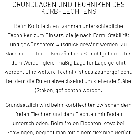
GRUNDLAGEN UND TECHNIKEN DES
KORBFLECHTENS
Beim Korbflechten kommen unterschiedliche
Techniken zum Einsatz, die je nach Form, Stabilität
und gewünschtem Ausdruck gewählt werden. Zu
klassischen Techniken zählt das Schichtgeflecht, bei
dem Weiden gleichmäßig Lage für Lage geführt
werden. Eine weitere Technik ist das Zäunergeflecht,
bei dem die Ruten abwechselnd um stehende Stäbe
(Staken) geflochten werden.
Grundsätzlich wird beim Korbflechten zwischen dem
freien Flechten und dem Flechten mit Boden
unterschieden. Beim freien Flechten, etwa bei
Schwingen, beginnt man mit einem flexiblen Gerüst