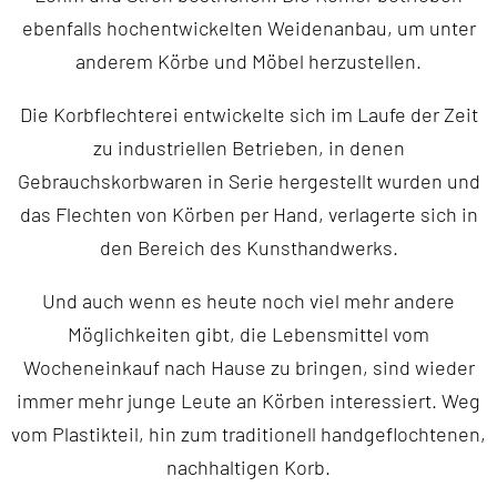
ebenfalls hochentwickelten Weidenanbau, um unter
anderem Körbe und Möbel herzustellen.
Die Korbflechterei entwickelte sich im Laufe der Zeit
zu industriellen Betrieben, in denen
Gebrauchskorbwaren in Serie hergestellt wurden und
das Flechten von Körben per Hand, verlagerte sich in
den Bereich des Kunsthandwerks.
Und auch wenn es heute noch viel mehr andere
Möglichkeiten gibt, die Lebensmittel vom
Wocheneinkauf nach Hause zu bringen, sind wieder
immer mehr junge Leute an Körben interessiert. Weg
vom Plastikteil, hin zum traditionell handgeflochtenen,
nachhaltigen Korb.