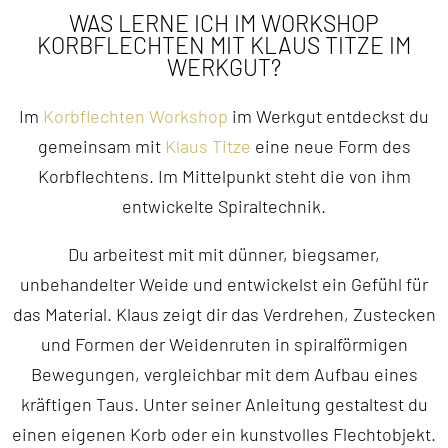
WAS LERNE ICH IM WORKSHOP
KORBFLECHTEN MIT KLAUS TITZE IM
WERKGUT?
Im
Korbflechten Workshop
im Werkgut entdeckst du
gemeinsam mit
Klaus Titze
eine neue Form des
Korbflechtens. Im Mittelpunkt steht die von ihm
entwickelte Spiraltechnik.
Du arbeitest mit mit dünner, biegsamer,
unbehandelter Weide und entwickelst ein Gefühl für
das Material. Klaus zeigt dir das Verdrehen, Zustecken
und Formen der Weidenruten in spiralförmigen
Bewegungen, vergleichbar mit dem Aufbau eines
kräftigen Taus. Unter seiner Anleitung gestaltest du
einen eigenen Korb oder ein kunstvolles Flechtobjekt.