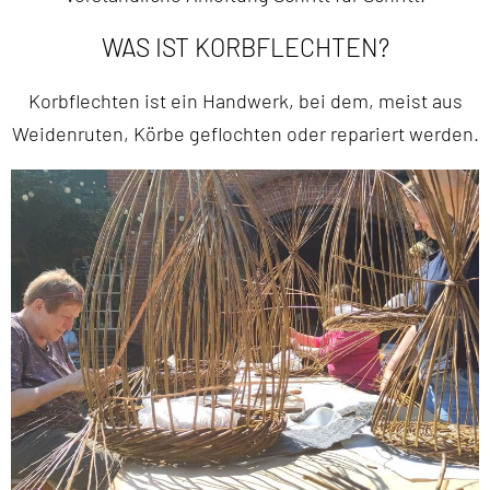
WAS IST KORBFLECHTEN?
Korbflechten ist ein Handwerk, bei dem, meist aus
Weidenruten, Körbe geflochten oder repariert werden.