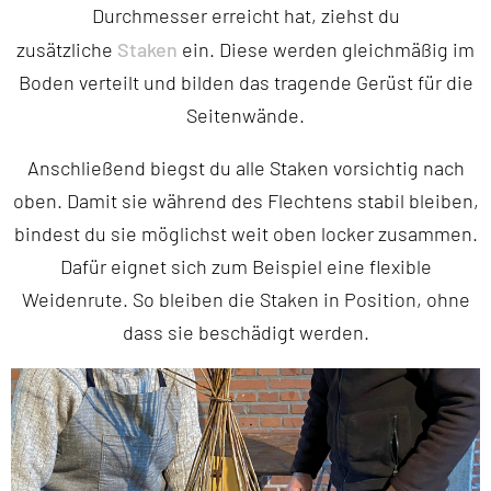
Durchmesser erreicht hat, ziehst du
Staken
zusätzliche
ein. Diese werden gleichmäßig im
Boden verteilt und bilden das tragende Gerüst für die
Seitenwände.
Anschließend biegst du alle Staken vorsichtig nach
oben. Damit sie während des Flechtens stabil bleiben,
bindest du sie möglichst weit oben locker zusammen.
Dafür eignet sich zum Beispiel eine flexible
Weidenrute. So bleiben die Staken in Position, ohne
dass sie beschädigt werden.