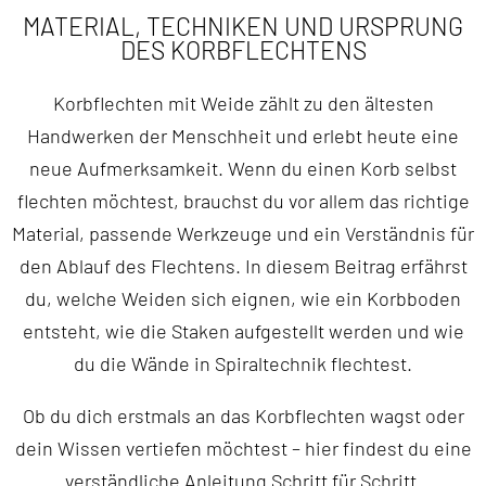
MATERIAL, TECHNIKEN UND URSPRUNG
DES KORBFLECHTENS
Korbflechten mit Weide zählt zu den ältesten
Handwerken der Menschheit und erlebt heute eine
neue Aufmerksamkeit. Wenn du einen Korb selbst
flechten möchtest, brauchst du vor allem das richtige
Material, passende Werkzeuge und ein Verständnis für
den Ablauf des Flechtens. In diesem Beitrag erfährst
du, welche Weiden sich eignen, wie ein Korbboden
entsteht, wie die Staken aufgestellt werden und wie
du die Wände in Spiraltechnik flechtest.
Ob du dich erstmals an das Korbflechten wagst oder
dein Wissen vertiefen möchtest – hier findest du eine
verständliche Anleitung Schritt für Schritt.