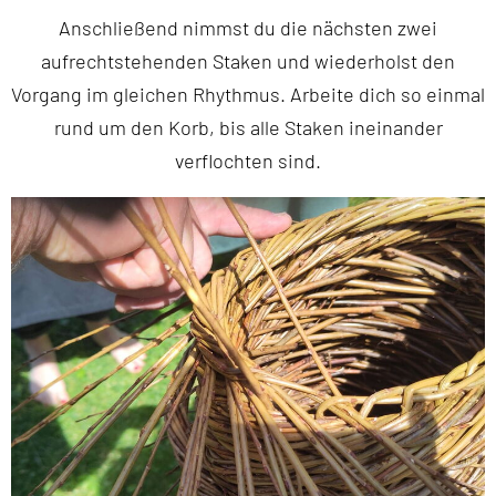
Anschließend nimmst du die nächsten zwei
aufrechtstehenden Staken und wiederholst den
Vorgang im gleichen Rhythmus. Arbeite dich so einmal
rund um den Korb, bis alle Staken ineinander
verflochten sind.