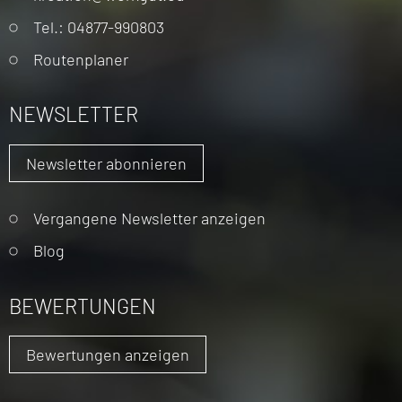
überspringen
Tel.: 04877-990803
Routenplaner
NEWSLETTER
Newsletter abonnieren
Vergangene Newsletter anzeigen
Blog
BEWERTUNGEN
Bewertungen anzeigen