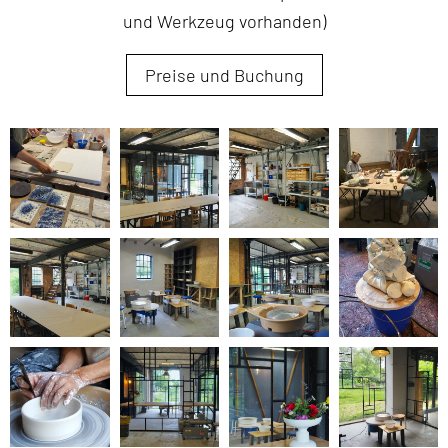
und Werkzeug vorhanden)
Preise und Buchung