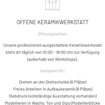
OFFENE KERAMIKWERKSTATT
Öffnungszeiten
Unsere professionell ausgestattete Keramikwerkstatt
steht dir täglich von 10:00 - 18:00 Uhr zur Verfügung
(außerhalb von Workshops).
Geeignet für:
Drehen an der Drehscheibe (6 Plätze)
Freies Arbeiten in Aufbaukeramik (8 Plätze)
Siebdruck (vollständige Ausstattung vorhanden)
Modellieren in Wachs, Ton und Gips (Modellierböcke