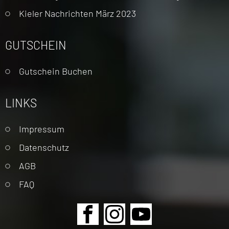
Kieler Nachrichten März 2023
GUTSCHEIN
Gutschein Buchen
LINKS
Navigation
Impressum
überspringen
Datenschutz
AGB
FAQ
Navigation
überspringen