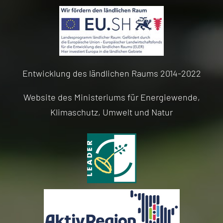
Entwicklung des ländlichen Raums 2014-2022
Website des Ministeriums für Energiewende,
Klimaschutz, Umwelt und Natur