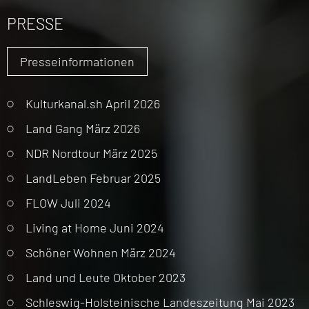
PRESSE
Presseinformationen
Kulturkanal.sh April 2026
Land Gang März 2026
NDR Nordtour März 2025
LandLeben Februar 2025
FLOW Juli 2024
Living at Home Juni 2024
Schöner Wohnen März 2024
Land und Leute Oktober 2023
Schleswig-Holsteinische Landeszeitung Mai 2023