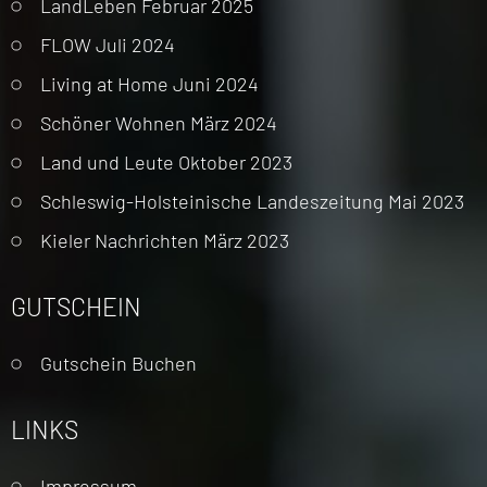
LandLeben Februar 2025
FLOW Juli 2024
Living at Home Juni 2024
Schöner Wohnen März 2024
Land und Leute Oktober 2023
Schleswig-Holsteinische Landeszeitung Mai 2023
Kieler Nachrichten März 2023
GUTSCHEIN
Gutschein Buchen
LINKS
Navigation
Impressum