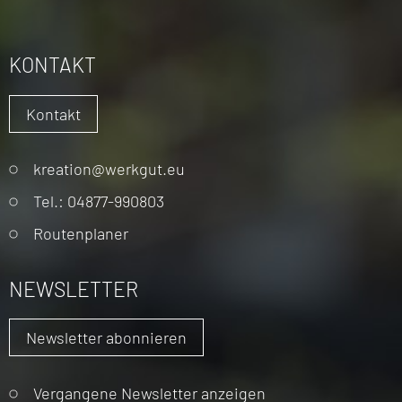
KONTAKT
Kontakt
Navigation
kreation@werkgut.eu
überspringen
Tel.: 04877-990803
Routenplaner
NEWSLETTER
Newsletter abonnieren
Vergangene Newsletter anzeigen