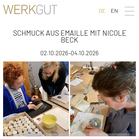
DE
EN
SCHMUCK AUS EMAILLE MIT NICOLE
BECK
02.10.2026–04.10.2026