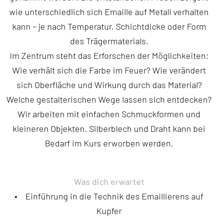
wie unterschiedlich sich Emaille auf Metall verhalten
kann – je nach Temperatur, Schichtdicke oder Form
des Trägermaterials.
Im Zentrum steht das Erforschen der Möglichkeiten:
Wie verhält sich die Farbe im Feuer? Wie verändert
sich Oberfläche und Wirkung durch das Material?
Welche gestalterischen Wege lassen sich entdecken?
Wir arbeiten mit einfachen Schmuckformen und
kleineren Objekten. Silberblech und Draht kann bei
Bedarf im Kurs erworben werden.
Was dich erwartet
• Einführung in die Technik des Emaillierens auf
Kupfer