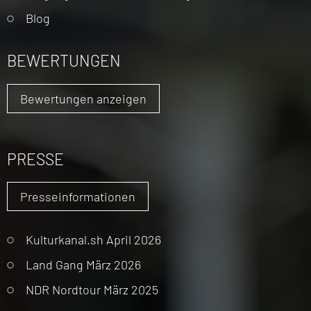
Blog
BEWERTUNGEN
Bewertungen anzeigen
PRESSE
Presseinformationen
Kulturkanal.sh April 2026
Land Gang März 2026
NDR Nordtour März 2025