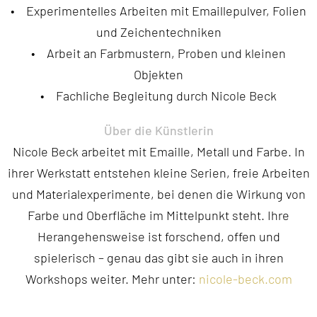
• Experimentelles Arbeiten mit Emaillepulver, Folien
und Zeichentechniken
• Arbeit an Farbmustern, Proben und kleinen
Objekten
• Fachliche Begleitung durch Nicole Beck
Über die Künstlerin
Nicole Beck arbeitet mit Emaille, Metall und Farbe. In
ihrer Werkstatt entstehen kleine Serien, freie Arbeiten
und Materialexperimente, bei denen die Wirkung von
Farbe und Oberfläche im Mittelpunkt steht. Ihre
Herangehensweise ist forschend, offen und
spielerisch – genau das gibt sie auch in ihren
Workshops weiter. Mehr unter:
nicole-beck.com