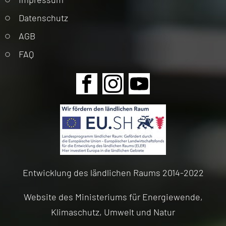
überspringen
Datenschutz
AGB
FAQ
Navigation
überspringen
Entwicklung des ländlichen Raums 2014-2022
Website des Ministeriums für Energiewende,
Klimaschutz, Umwelt und Natur