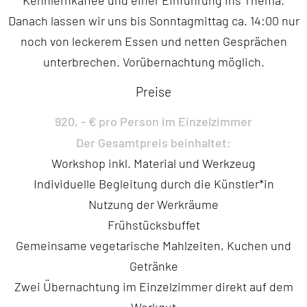
Danach lassen wir uns bis Sonntagmittag ca. 14:00 nur
noch von leckerem Essen und netten Gesprächen
unterbrechen. Vorübernachtung möglich.
Preise
920, - € pro Person im Einzelzimmer
Der Gesamtpreis beinhaltet:
Workshop inkl. Material und Werkzeug
Individuelle Begleitung durch die Künstler*in
Nutzung der Werkräume
Frühstücksbuffet
Gemeinsame vegetarische Mahlzeiten, Kuchen und
Getränke
Zwei Übernachtung im Einzelzimmer direkt auf dem
Werkgut