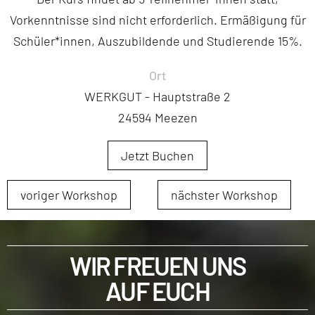
Vorkenntnisse sind nicht erforderlich. Ermäßigung für
Schüler*innen, Auszubildende und Studierende 15%.
Ort
WERKGUT - Hauptstraße 2
24594 Meezen
Jetzt Buchen
voriger Workshop
nächster Workshop
WIR FREUEN UNS
AUF EUCH