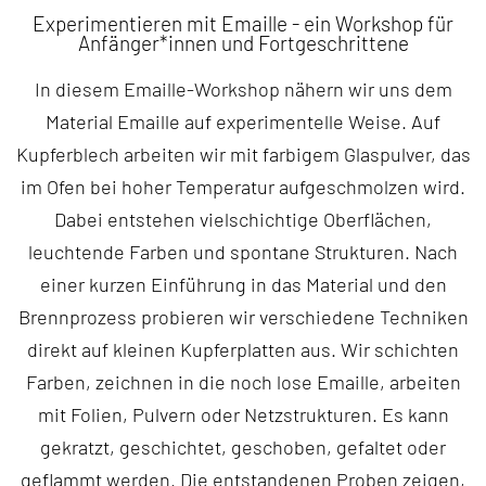
Experimentieren mit Emaille - ein Workshop für
Anfänger*innen und Fortgeschrittene
In diesem Emaille-Workshop nähern wir uns dem
Material Emaille auf experimentelle Weise. Auf
Kupferblech arbeiten wir mit farbigem Glaspulver, das
im Ofen bei hoher Temperatur aufgeschmolzen wird.
Dabei entstehen vielschichtige Oberflächen,
leuchtende Farben und spontane Strukturen. Nach
einer kurzen Einführung in das Material und den
Brennprozess probieren wir verschiedene Techniken
direkt auf kleinen Kupferplatten aus. Wir schichten
Farben, zeichnen in die noch lose Emaille, arbeiten
mit Folien, Pulvern oder Netzstrukturen. Es kann
gekratzt, geschichtet, geschoben, gefaltet oder
geflammt werden. Die entstandenen Proben zeigen,