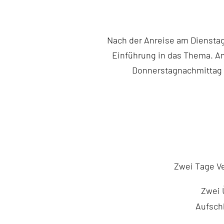
Nach der Anreise am Diensta
Einführung in das Thema. A
Donnerstagnachmittag 
Zwei Tage V
Zwei 
Aufsch