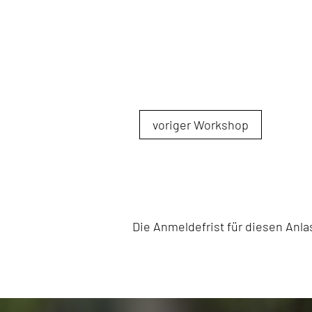
voriger Workshop
Die Anmeldefrist für diesen An