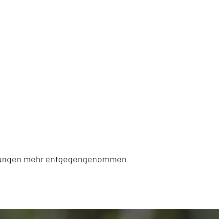
meldungen mehr entgegengenommen