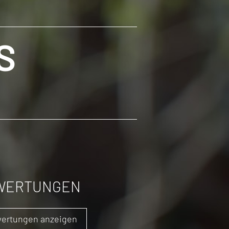
S
WERTUNGEN
ertungen anzeigen