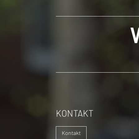
KONTAKT
Kontakt