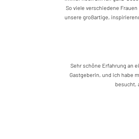
So viele verschiedene Frauen 
unsere großartige, inspiriere
Sehr schöne Erfahrung an ei
Gastgeberin, und ich habe m
besucht, 