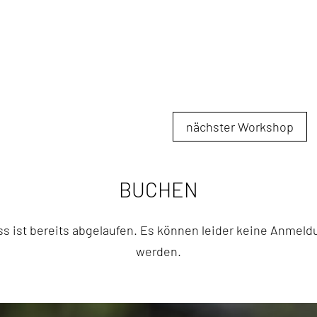
nächster Workshop
BUCHEN
lass ist bereits abgelaufen. Es können leider keine An
werden.