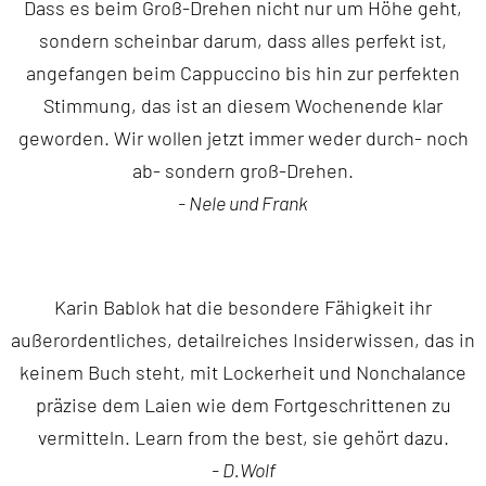
Dass es beim Groß-Drehen nicht nur um Höhe geht,
sondern scheinbar darum, dass alles perfekt ist,
angefangen beim Cappuccino bis hin zur perfekten
Stimmung, das ist an diesem Wochenende klar
geworden. Wir wollen jetzt immer weder durch- noch
ab- sondern groß-Drehen.
- Nele und Frank
Karin Bablok hat die besondere Fähigkeit ihr
außerordentliches, detailreiches Insiderwissen, das in
keinem Buch steht, mit Lockerheit und Nonchalance
präzise dem Laien wie dem Fortgeschrittenen zu
vermitteln. Learn from the best, sie gehört dazu.
- D.Wolf