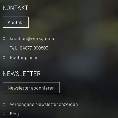
KONTAKT
Kontakt
Navigation
kreation@werkgut.eu
überspringen
Tel.: 04877-990803
Routenplaner
NEWSLETTER
Newsletter abonnieren
Vergangene Newsletter anzeigen
Blog