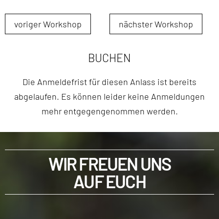
voriger Workshop
nächster Workshop
BUCHEN
Die Anmeldefrist für diesen Anlass ist bereits
abgelaufen. Es können leider keine Anmeldungen
mehr entgegengenommen werden.
WIR FREUEN UNS
AUF EUCH