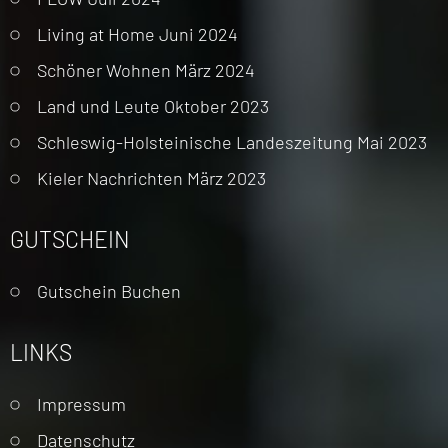
Living at Home Juni 2024
Schöner Wohnen März 2024
Land und Leute Oktober 2023
Schleswig-Holsteinische Landeszeitung Mai 2023
Kieler Nachrichten März 2023
GUTSCHEIN
Gutschein Buchen
LINKS
Navigation
Impressum
überspringen
Datenschutz