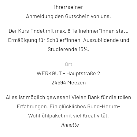
ihrer/seiner
Anmeldung den Gutschein von uns.
Der Kurs findet mit max. 8 Teilnehmer*innen statt.
Ermäßigung für Schüler*innen, Auszubildende und
Studierende 15%.
Ort
WERKGUT - Hauptstraße 2
24594 Meezen
Alles ist möglich gewesen! Vielen Dank für die tollen
Erfahrungen. Ein glückliches Rund-Herum-
Wohlfühlpaket mit viel Kreativität.
- Annette