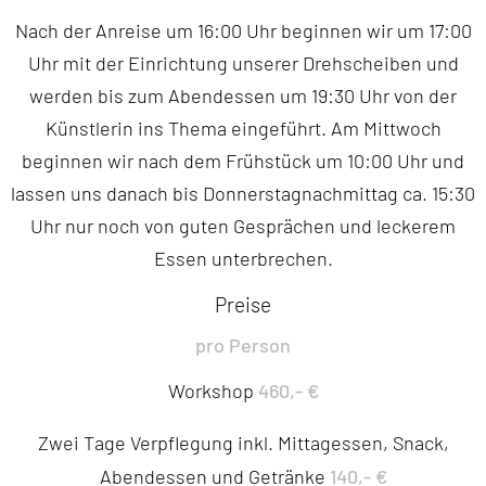
Nach der Anreise um 16:00 Uhr beginnen wir um 17:00
Uhr mit der Einrichtung unserer Drehscheiben und
werden bis zum Abendessen um 19:30 Uhr von der
Künstlerin ins Thema eingeführt. Am Mittwoch
beginnen wir nach dem Frühstück um 10:00 Uhr und
lassen uns danach bis Donnerstagnachmittag ca. 15:30
Uhr nur noch von guten Gesprächen und leckerem
Essen unterbrechen.
Preise
pro Person
460,- €
Workshop
Zwei Tage Verpflegung inkl. Mittagessen, Snack,
140,- €
Abendessen und Getränke