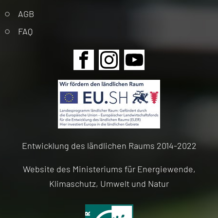
AGB
FAQ
Navigation
überspringen
Entwicklung des ländlichen Raums 2014-2022
Website des Ministeriums für Energiewende,
Klimaschutz, Umwelt und Natur