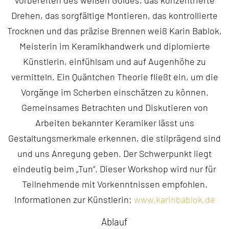
Drehen, das sorgfältige Montieren, das kontrollierte
Trocknen und das präzise Brennen weiß Karin Bablok,
Meisterin im Keramikhandwerk und diplomierte
Künstlerin, einfühlsam und auf Augenhöhe zu
vermitteln. Ein Quäntchen Theorie fließt ein, um die
Vorgänge im Scherben einschätzen zu können.
Gemeinsames Betrachten und Diskutieren von
Arbeiten bekannter Keramiker lässt uns
Gestaltungsmerkmale erkennen, die stilprägend sind
und uns Anregung geben. Der Schwerpunkt liegt
eindeutig beim „Tun“. Dieser Workshop wird nur für
Teilnehmende mit Vorkenntnissen empfohlen.
Informationen zur Künstlerin:
www.karinbablok.de
Ablauf