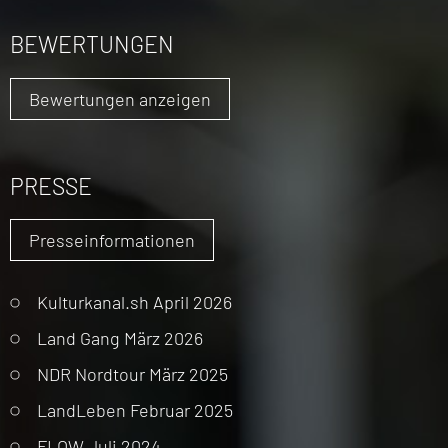
BEWERTUNGEN
Bewertungen anzeigen
PRESSE
Presseinformationen
Kulturkanal.sh April 2026
Land Gang März 2026
NDR Nordtour März 2025
LandLeben Februar 2025
FLOW Juli 2024