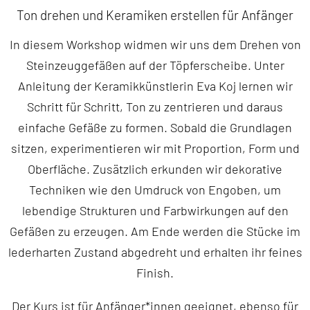
Ton drehen und Keramiken erstellen für Anfänger
In diesem Workshop widmen wir uns dem Drehen von
Steinzeuggefäßen auf der Töpferscheibe. Unter
Anleitung der Keramikkünstlerin Eva Koj lernen wir
Schritt für Schritt, Ton zu zentrieren und daraus
einfache Gefäße zu formen. Sobald die Grundlagen
sitzen, experimentieren wir mit Proportion, Form und
Oberfläche. Zusätzlich erkunden wir dekorative
Techniken wie den Umdruck von Engoben, um
lebendige Strukturen und Farbwirkungen auf den
Gefäßen zu erzeugen. Am Ende werden die Stücke im
lederharten Zustand abgedreht und erhalten ihr feines
Finish.
Der Kurs ist für Anfänger*innen geeignet, ebenso für