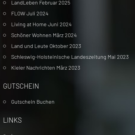
LandLeben Februar 2025
FLOW Juli 2024
Living at Home Juni 2024
Schöner Wohnen März 2024
Land und Leute Oktober 2023
Schleswig-Holsteinische Landeszeitung Mai 2023
Kieler Nachrichten März 2023
GUTSCHEIN
Gutschein Buchen
LINKS
Navigation