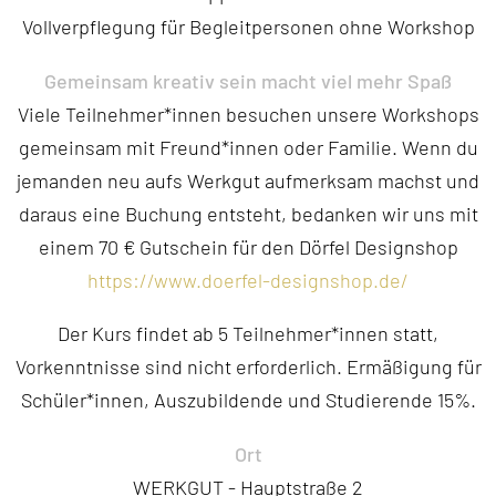
Vollverpflegung für Begleitpersonen ohne Workshop
Gemeinsam kreativ sein macht viel mehr Spaß
Viele Teilnehmer*innen besuchen unsere Workshops
gemeinsam mit Freund*innen oder Familie. Wenn du
jemanden neu aufs Werkgut aufmerksam machst und
daraus eine Buchung entsteht, bedanken wir uns mit
einem 70 € Gutschein für den Dörfel Designshop
https://www.doerfel-designshop.de/
Der Kurs findet ab 5 Teilnehmer*innen statt,
Vorkenntnisse sind nicht erforderlich. Ermäßigung für
Schüler*innen, Auszubildende und Studierende 15%.
Ort
WERKGUT - Hauptstraße 2