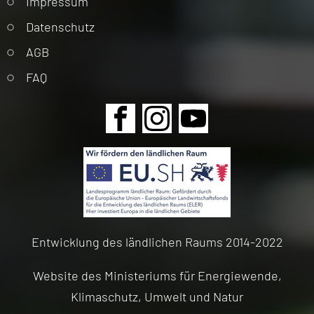
Impressum
überspringen
Datenschutz
AGB
FAQ
Navigation
überspringen
Entwicklung des ländlichen Raums 2014-2022
Website des Ministeriums für Energiewende,
Klimaschutz, Umwelt und Natur