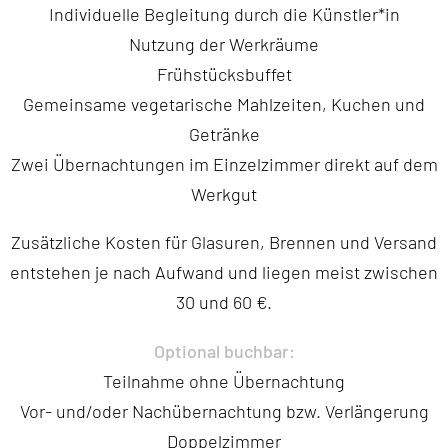
Individuelle Begleitung durch die Künstler*in
Nutzung der Werkräume
Frühstücksbuffet
Gemeinsame vegetarische Mahlzeiten, Kuchen und
Getränke
Zwei Übernachtungen im Einzelzimmer direkt auf dem
Werkgut
Zusätzliche Kosten für Glasuren, Brennen und Versand
entstehen je nach Aufwand und liegen meist zwischen
30 und 60 €.
Optional buchbar:
Teilnahme ohne Übernachtung
Vor- und/oder Nachübernachtung bzw. Verlängerung
Doppelzimmer