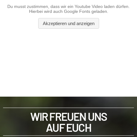
WIR FREUEN UNS
AUF EUCH