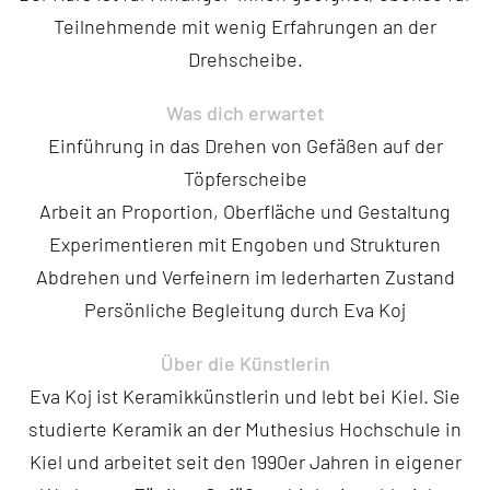
Teilnehmende mit wenig Erfahrungen an der
Drehscheibe.
Was dich erwartet
Einführung in das Drehen von Gefäßen auf der
Töpferscheibe
Arbeit an Proportion, Oberfläche und Gestaltung
Experimentieren mit Engoben und Strukturen
Abdrehen und Verfeinern im lederharten Zustand
Persönliche Begleitung durch Eva Koj
Über die Künstlerin
Eva Koj ist Keramikkünstlerin und lebt bei Kiel. Sie
studierte Keramik an der Muthesius Hochschule in
Kiel und arbeitet seit den 1990er Jahren in eigener