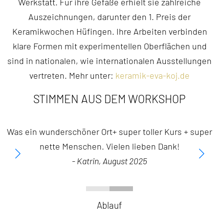
Werkstatt. Für ihre Gefäße erhielt sie zahlreiche
Auszeichnungen, darunter den 1. Preis der
Keramikwochen Hüfingen. Ihre Arbeiten verbinden
klare Formen mit experimentellen Oberflächen und
sind in nationalen, wie internationalen Ausstellungen
vertreten. Mehr unter:
keramik-eva-koj.de
STIMMEN AUS DEM WORKSHOP
Was ein wunderschöner Ort+ super toller Kurs + super
nette Menschen. Vielen lieben Dank!
- Katrin, August 2025
Ablauf