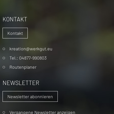
KONTAKT
Kontakt
Navigation
kreation@werkgut.eu
überspringen
Tel.: 04877-990803
Routenplaner
NEWSLETTER
Newsletter abonnieren
Vergangene Newsletter anzeigen