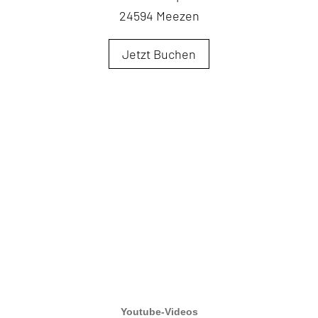
24594 Meezen
Jetzt Buchen