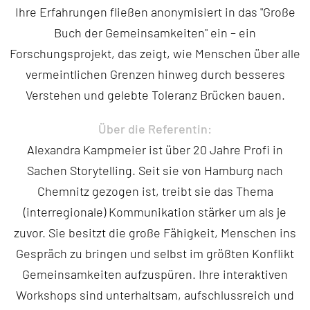
Ihre Erfahrungen fließen anonymisiert in das "Große
Buch der Gemeinsamkeiten" ein – ein
Forschungsprojekt, das zeigt, wie Menschen über alle
vermeintlichen Grenzen hinweg durch besseres
Verstehen und gelebte Toleranz Brücken bauen.
Über die Referentin:
Alexandra Kampmeier ist über 20 Jahre Profi in
Sachen Storytelling. Seit sie von Hamburg nach
Chemnitz gezogen ist, treibt sie das Thema
(interregionale) Kommunikation stärker um als je
zuvor. Sie besitzt die große Fähigkeit, Menschen ins
Gespräch zu bringen und selbst im größten Konflikt
Gemeinsamkeiten aufzuspüren. Ihre interaktiven
Workshops sind unterhaltsam, aufschlussreich und