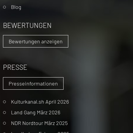
Blog
BEWERTUNGEN
Bewertungen anzeigen
PRESSE
Presseinformationen
Kulturkanal.sh April 2026
Land Gang März 2026
NDR Nordtour März 2025