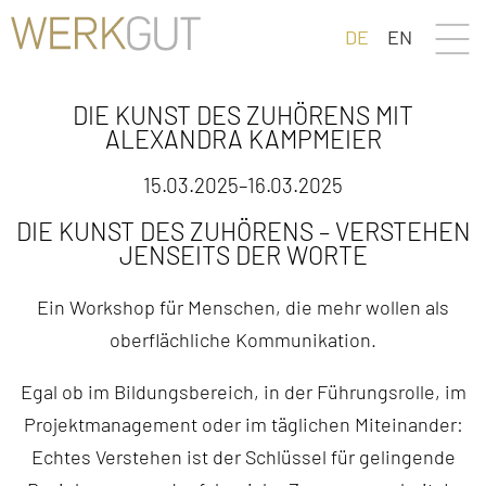
DE
EN
DIE KUNST DES ZUHÖRENS MIT
ALEXANDRA KAMPMEIER
15.03.2025–16.03.2025
DIE KUNST DES ZUHÖRENS – VERSTEHEN
JENSEITS DER WORTE
Ein Workshop für Menschen, die mehr wollen als
oberflächliche Kommunikation.
Egal ob im Bildungsbereich, in der Führungsrolle, im
Projektmanagement oder im täglichen Miteinander:
Echtes Verstehen ist der Schlüssel für gelingende