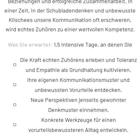
Beziehungen und erfolgreiche Zusammenarbeit. In
einer Zeit, in der Schubladendenken und unbewusste
Klischees unsere Kommunikation oft erschweren,
wird echtes Zuhören zu einer wertvollen Kompetenz.
Was Sie erwartet:
1,5 intensive Tage, an denen Sie
Die Kraft echten Zuhörens erleben und Toleranz
und Empathie als Grundhaltung kultivieren.
Ihre eigenen Kommunikationsmuster und
unbewussten Vorurteile entdecken.
Neue Perspektiven jenseits gewohnter
Denkmuster einnehmen.
Konkrete Werkzeuge für einen
vorurteilsbewussteren Alltag entwickeln.