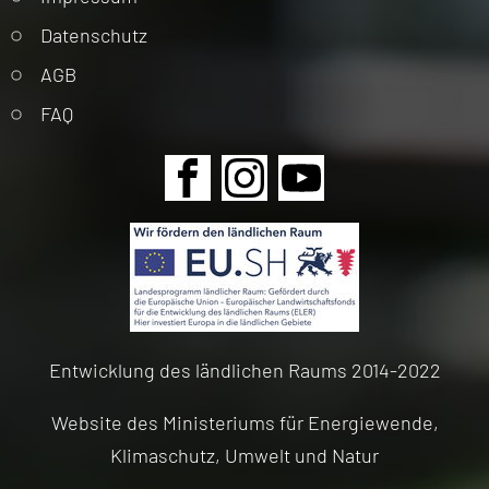
überspringen
Datenschutz
AGB
FAQ
Navigation
überspringen
Entwicklung des ländlichen Raums 2014-2022
Website des Ministeriums für Energiewende,
Klimaschutz, Umwelt und Natur