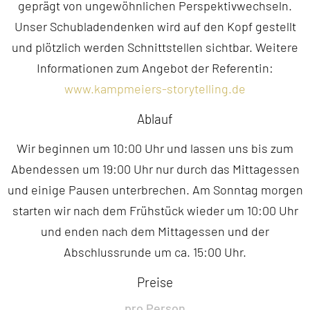
geprägt von ungewöhnlichen Perspektivwechseln.
Unser Schubladendenken wird auf den Kopf gestellt
und plötzlich werden Schnittstellen sichtbar. Weitere
Informationen zum Angebot der Referentin:
www.kampmeiers-storytelling.de
Ablauf
Wir beginnen um 10:00 Uhr und lassen uns bis zum
Abendessen um 19:00 Uhr nur durch das Mittagessen
und einige Pausen unterbrechen. Am Sonntag morgen
starten wir nach dem Frühstück wieder um 10:00 Uhr
und enden nach dem Mittagessen und der
Abschlussrunde um ca. 15:00 Uhr.
Preise
pro Person