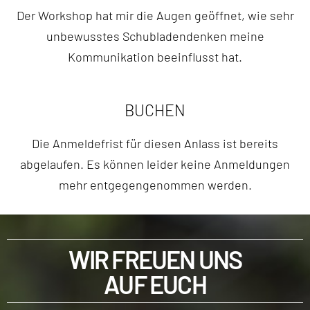
Der Workshop hat mir die Augen geöffnet, wie sehr
unbewusstes Schubladendenken meine
Kommunikation beeinflusst hat.
BUCHEN
Die Anmeldefrist für diesen Anlass ist bereits
abgelaufen. Es können leider keine Anmeldungen
mehr entgegengenommen werden.
WIR FREUEN UNS
AUF EUCH