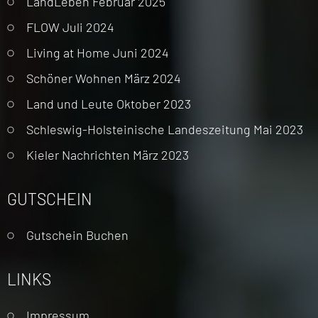
LandLeben Februar 2025
FLOW Juli 2024
Living at Home Juni 2024
Schöner Wohnen März 2024
Land und Leute Oktober 2023
Schleswig-Holsteinische Landeszeitung Mai 2023
Kieler Nachrichten März 2023
GUTSCHEIN
Gutschein Buchen
LINKS
Navigation
Impressum