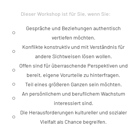
Dieser Workshop ist für Sie, wenn Sie:
Gespräche und Beziehungen authentisch
vertiefen möchten.
Konflikte konstruktiv und mit Verständnis für
andere Sichtweisen lösen wollen.
Offen sind für überraschende Perspektiven und
bereit, eigene Vorurteile zu hinterfragen.
Teil eines größeren Ganzen sein möchten.
An persönlichem und beruflichem Wachstum
interessiert sind.
Die Herausforderungen kultureller und sozialer
Vielfalt als Chance begreifen.