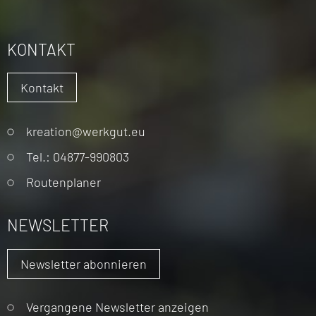
KONTAKT
Kontakt
Navigation
kreation@werkgut.eu
überspringen
Tel.: 04877-990803
Routenplaner
NEWSLETTER
Newsletter abonnieren
Vergangene Newsletter anzeigen